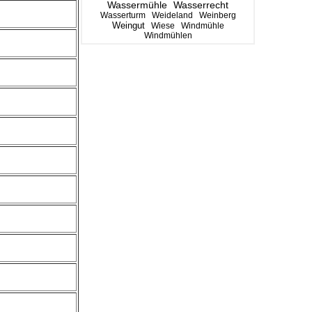
Wassermühle
Wasserrecht
Wasserturm
Weideland
Weinberg
Weingut
Wiese
Windmühle
Windmühlen