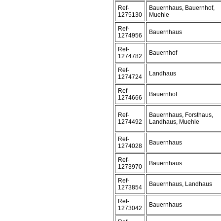
Ref-
Bauernhaus, Bauernhof,
1275130
Muehle
Ref-
Bauernhaus
1274956
Ref-
Bauernhof
1274782
Ref-
Landhaus
1274724
Ref-
Bauernhof
1274666
Ref-
Bauernhaus, Forsthaus,
1274492
Landhaus, Muehle
Ref-
Bauernhaus
1274028
Ref-
Bauernhaus
1273970
Ref-
Bauernhaus, Landhaus
1273854
Ref-
Bauernhaus
1273042