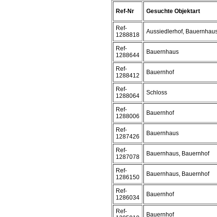
Ref-Nr
Gesuchte Objektart
Ref-
Aussiedlerhof, Bauernhau
1288818
Ref-
Bauernhaus
1288644
Ref-
Bauernhof
1288412
Ref-
Schloss
1288064
Ref-
Bauernhof
1288006
Ref-
Bauernhaus
1287426
Ref-
Bauernhaus, Bauernhof
1287078
Ref-
Bauernhaus, Bauernhof
1286150
Ref-
Bauernhof
1286034
Ref-
Bauernhof