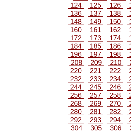
124
125
126
136
137
138
148
149
150
160
161
162
172
173
174
184
185
186
196
197
198
208
209
210
220
221
222
232
233
234
244
245
246
256
257
258
268
269
270
280
281
282
292
293
294
304
305
306