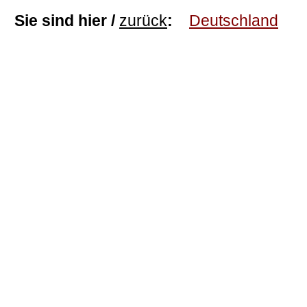
Sie sind hier /
zurück
:
Deutschland