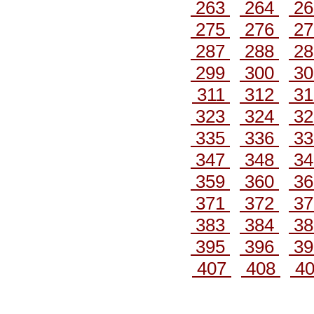
263
264
2
275
276
2
287
288
2
299
300
3
311
312
3
323
324
3
335
336
3
347
348
3
359
360
3
371
372
3
383
384
3
395
396
3
407
408
4