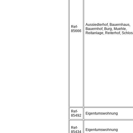
Aussiedlerhof, Bauernhaus,
Ref-
Bauernhof, Burg, Muehle,
85666
Reitanlage, Reiterhof, Schlos
Ref-
Eigentumswohnung
85492
Ref-
Eigentumswohnung
85434