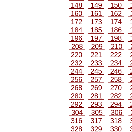
148
149
150
160
161
162
172
173
174
184
185
186
196
197
198
208
209
210
220
221
222
232
233
234
244
245
246
256
257
258
268
269
270
280
281
282
292
293
294
304
305
306
316
317
318
328
329
330