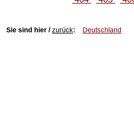
Sie sind hier /
zurück
:
Deutschland