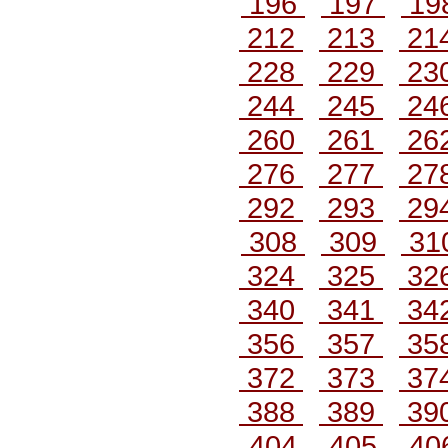
196
197
19
212
213
21
228
229
23
244
245
24
260
261
26
276
277
27
292
293
29
308
309
31
324
325
32
340
341
34
356
357
35
372
373
37
388
389
39
404
405
40