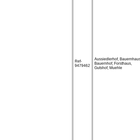
Aussiedlerhof, Bauernhaus
Ref-
Bauernhof, Forsthaus,
9479462
Gutshof, Muehle